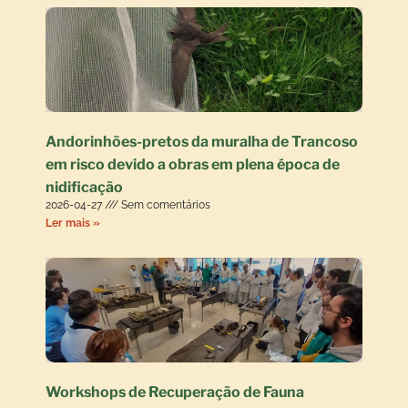
Andorinhões-pretos da muralha de Trancoso
em risco devido a obras em plena época de
nidificação
2026-04-27
Sem comentários
Ler mais »
Workshops de Recuperação de Fauna