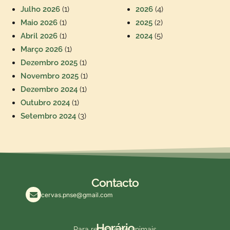
Julho 2026
(1)
2026
(4)
Maio 2026
(1)
2025
(2)
Abril 2026
(1)
2024
(5)
Março 2026
(1)
Dezembro 2025
(1)
Novembro 2025
(1)
Dezembro 2024
(1)
Outubro 2024
(1)
Setembro 2024
(3)
Contacto
cervas.pnse@gmail.com
Horário
Para receção de animais