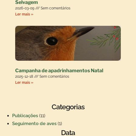
Selvagem
2026-03-09
Sem comentários
Ler mais »
Campanha de apadrinhamentos Natal
2025-12-18
Sem comentários
Ler mais »
Categorias
Publicações
(11)
Seguimento de aves
(1)
Data