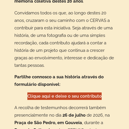
memória coletiva destes 20 anos
.
Convidamos todos os que, ao longo destes 20
anos, cruzaram o seu caminho com o CERVAS a
contribuir para esta iniciativa. Seja através de uma
história, de uma fotografia ou de uma simples
recordação, cada contributo ajudará a contar a
história de um projeto que continua a crescer
graças ao envolvimento, interesse e dedicação de
tantas pessoas.
Partilhe connosco a sua história através do
formulário disponível:
Clique aqui e deixe o seu contributo
A recolha de testemunhos decorrerá também
presencialmente no dia
26 de julho
de 2026, na
Praça de São Pedro, em Gouveia
, durante a