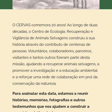
O CERVAS comemora 20 anos! Ao longo de duas
décadas, o Centro de Ecologia, Recuperação e
Vigilância de Animais Selvagens construiu a sua
história através do contributo de centenas de
pessoas. Voluntários, colaboradores, parceiros,
visitantes e tantos outros fizeram parte desta
missão, ajudando a recuperar animais selvagens, a
promover a investigação e a educação ambiental
e a reforçar uma rede de colaboração em prol da
conservação da natureza.
Para assinalar esta data, estamos a reunir
histórias, memórias, fotografias e outros
testemunhos que nos ajudem a construir a