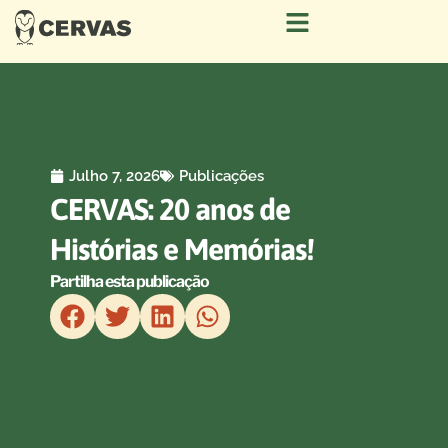
Julho 7, 2026
Publicações
CERVAS: 20 anos de
Histórias e Memórias!
Partilha esta publicação