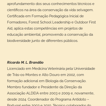
aprofundamento dos seus conhecimentos técnicos e
científicos na área da conservação da vida selvagem.
Certificada em Formação Pedagógica Inicial de
Formadores, Forest School Leadership e Outdoor First
Aid, aplica estas competências em projetos de
educação ambiental, promovendo a conservação da
biodiversidade junto de diferentes públicos.
Ricardo M. L. Brandão
Licenciado em Medicina Veterinária pela Universidade
de Trás-os-Montes e Alto Douro em 2002, com
formação adicional em Biologia da Conservação.
Membro fundador e Presidente da Direção da
Associação ALDEIA entre 2003 e 2009 e, novamente,
desde 2024. Coordenador do Programa Antídoto –
Portugal entre 2003 e 2010. Técnico colaborador do