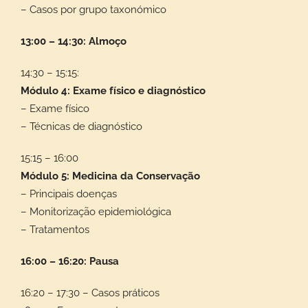
– Casos por grupo taxonómico
13:00 – 14:30: Almoço
14:30 – 15:15:
Módulo 4: Exame físico e diagnóstico
– Exame físico
– Técnicas de diagnóstico
15:15 – 16:00
Módulo 5: Medicina da Conservação
– Principais doenças
– Monitorização epidemiológica
– Tratamentos
16:00 – 16:20: Pausa
16:20 – 17:30 – Casos práticos