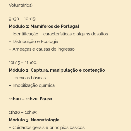
Voluntários)
9h30 – 10h15:
Módulo 1: Mamíferos de Portugal
– Identificação – características e alguns desafios
– Distribuição e Ecologia
– Ameaças e causas de ingresso
10h15 – 11h00:
Módulo 2: Captura, manipulação e contenção
– Técnicas básicas
– Imobilização química
11h00 – 11h20: Pausa
11h20 – 12h45:
Módulo 3: Neonatologia
– Cuidados gerais e princípios básicos