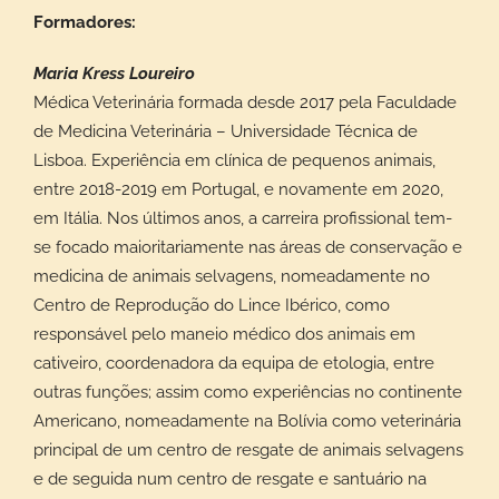
Formadores:
Maria Kress Loureiro
Médica Veterinária formada desde 2017 pela Faculdade
de Medicina Veterinária – Universidade Técnica de
Lisboa. Experiência em clínica de pequenos animais,
entre 2018-2019 em Portugal, e novamente em 2020,
em Itália. Nos últimos anos, a carreira profissional tem-
se focado maioritariamente nas áreas de conservação e
medicina de animais selvagens, nomeadamente no
Centro de Reprodução do Lince Ibérico, como
responsável pelo maneio médico dos animais em
cativeiro, coordenadora da equipa de etologia, entre
outras funções; assim como experiências no continente
Americano, nomeadamente na Bolívia como veterinária
principal de um centro de resgate de animais selvagens
e de seguida num centro de resgate e santuário na