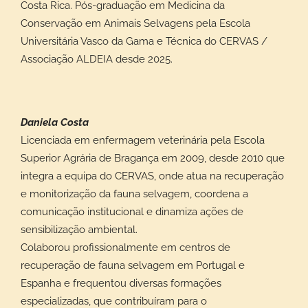
Costa Rica. Pós-graduação em Medicina da
Conservação em Animais Selvagens pela Escola
Universitária Vasco da Gama e Técnica do CERVAS /
Associação ALDEIA desde 2025.
Daniela Costa
Licenciada em enfermagem veterinária pela Escola
Superior Agrária de Bragança em 2009, desde 2010 que
integra a equipa do CERVAS, onde atua na recuperação
e monitorização da fauna selvagem, coordena a
comunicação institucional e dinamiza ações de
sensibilização ambiental.
Colaborou profissionalmente em centros de
recuperação de fauna selvagem em Portugal e
Espanha e frequentou diversas formações
especializadas, que contribuíram para o