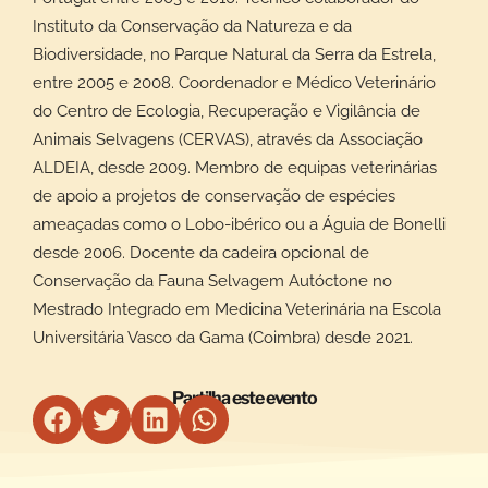
Instituto da Conservação da Natureza e da
Biodiversidade, no Parque Natural da Serra da Estrela,
entre 2005 e 2008. Coordenador e Médico Veterinário
do Centro de Ecologia, Recuperação e Vigilância de
Animais Selvagens (CERVAS), através da Associação
ALDEIA, desde 2009. Membro de equipas veterinárias
de apoio a projetos de conservação de espécies
ameaçadas como o Lobo-ibérico ou a Águia de Bonelli
desde 2006. Docente da cadeira opcional de
Conservação da Fauna Selvagem Autóctone no
Mestrado Integrado em Medicina Veterinária na Escola
Universitária Vasco da Gama (Coimbra) desde 2021.
Partilha este evento